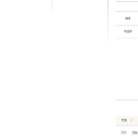
165
[뉴