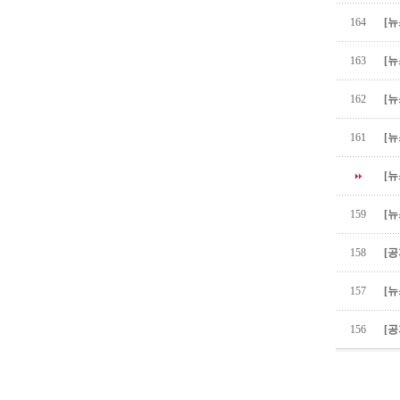
164
[뉴
163
[뉴
162
[뉴
161
[뉴
[뉴
159
[뉴
158
[공
157
[뉴
156
[공