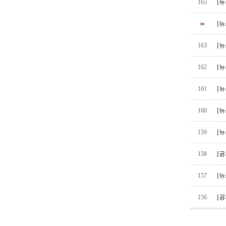
165
[뉴
[뉴
163
[뉴
162
[뉴
161
[뉴
160
[뉴
159
[뉴
158
[공
157
[뉴
156
[공