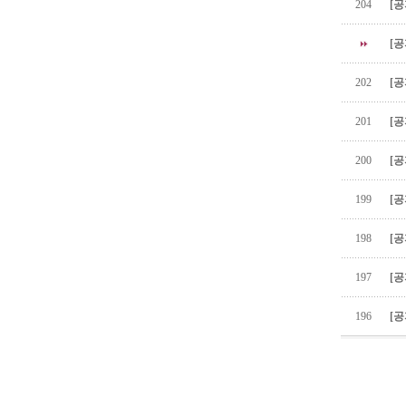
204
[공
[공
202
[공
201
[공
200
[공
199
[공
198
[공
197
[공
196
[공