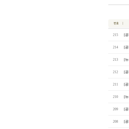
215
[공
214
[공
213
[뉴
212
[공
211
[공
210
[뉴
209
[공
208
[공