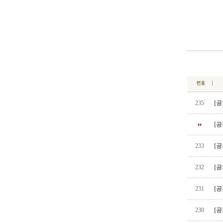
235
[공
[공
233
[공
232
[공
231
[공
230
[공