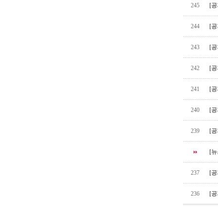
245
[공
244
[공
243
[공
242
[공
241
[공
240
[공
239
[공
[뉴
237
[공
236
[공