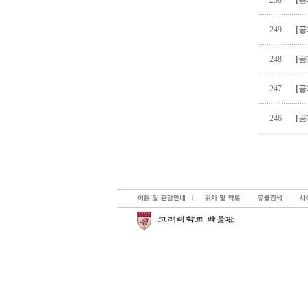
250
[공
249
[공
248
[공
247
[공
246
[공