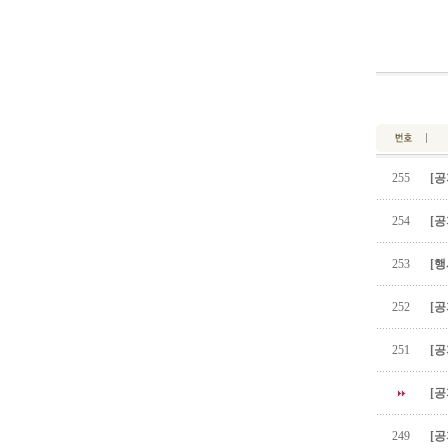
255
[공
254
[공
253
[행
252
[공
251
[공
[공
249
[공