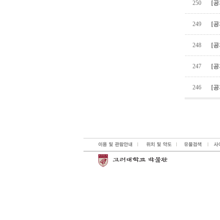
250
[공
249
[공
248
[공
247
[공
246
[공